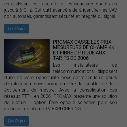
en analysant les traces RF et les signatures spectrales
jusqu'à 6 GHz. Cet outil avancé aide à identifier les UAV
non autorisés, garantissant sécurité et intégrité du signal.
Lire Plus
PROMAX CASSE LES PRIX :
MESUREURS DE CHAMP 4K
ET FIBRE OPTIQUE AUX
TARIFS DE 2006
Les installateurs de
télécommunications disposent
d'une nouvelle opportunité pour optimiser leurs coûts
d'exploitation sans compromettre la qualité de leur
équipement de mesure. Avec la consolidation des
réseaux FTTH en 2026, PROMAX présente une solution
de rupture : l'option fibre optique sélective pour son
mesureur de champ TV EXPLORER NG.
Lire Plus