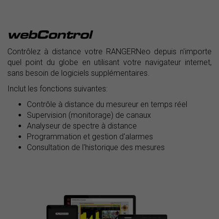
webControl
Contrôlez à distance votre RANGERNeo depuis n'importe
quel point du globe en utilisant votre navigateur internet,
sans besoin de logiciels supplémentaires.
Inclut les fonctions suivantes:
Contrôle à distance du mesureur en temps réel
Supervision (monitorage) de canaux
Analyseur de spectre à distance
Programmation et gestion d'alarmes
Consultation de l'historique des mesures