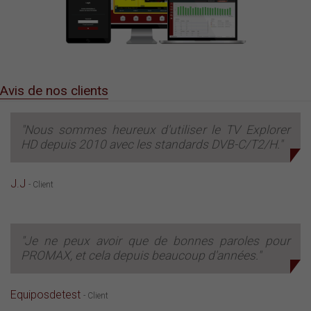
Avis de nos clients
"Nous sommes heureux d'utiliser le TV Explorer
HD depuis 2010 avec les standards DVB-C/T2/H."
J.J
- Client
"Je ne peux avoir que de bonnes paroles pour
PROMAX, et cela depuis beaucoup d'années."
Equiposdetest
- Client