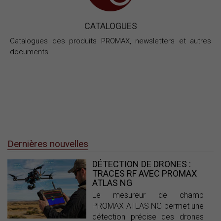
CATALOGUES
Catalogues des produits PROMAX, newsletters et autres
documents.
Dernières nouvelles
DÉTECTION DE DRONES :
TRACES RF AVEC PROMAX
ATLAS NG
Le mesureur de champ
PROMAX ATLAS NG permet une
détection précise des drones