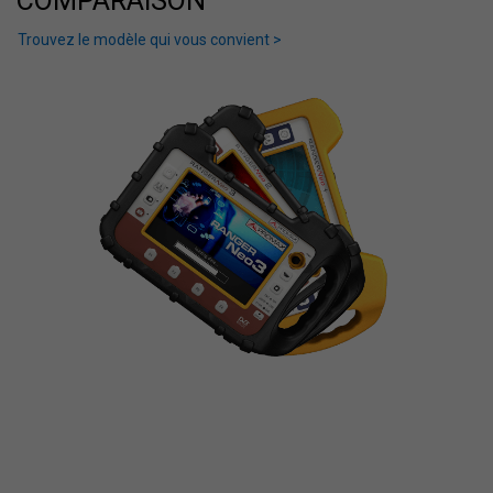
COMPARAISON
Trouvez le modèle qui vous convient >