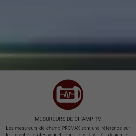
MESUREURS DE CHAMP TV
Les mesureurs de champ PROMAX sont une référence sur
le marché professionnel pour leur fiabilité, design et