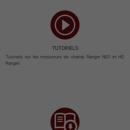
TUTORIELS
Tutoriels sur les mesureurs de champ Ranger NEO et HD
Ranger.