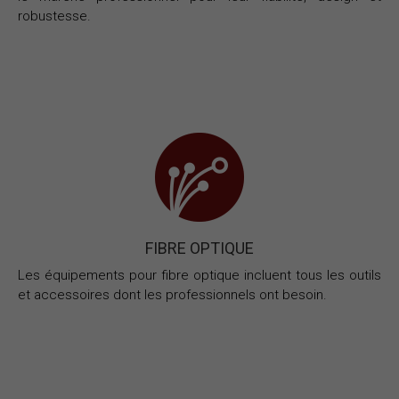
robustesse.
FIBRE OPTIQUE
Les équipements pour fibre optique incluent tous les outils
et accessoires dont les professionnels ont besoin.