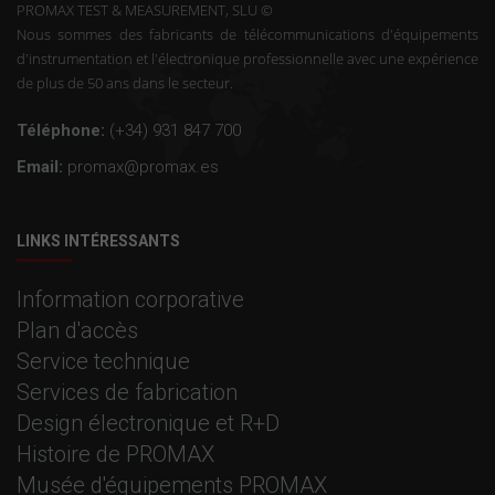
PROMAX TEST & MEASUREMENT, SLU ©
Nous sommes des fabricants de télécommunications d'équipements
d'instrumentation et l'électronique professionnelle avec une expérience
de plus de 50 ans dans le secteur.
Téléphone:
(+34) 931 847 700
Email:
promax@promax.es
LINKS INTÉRESSANTS
Information corporative
Plan d'accès
Service technique
Services de fabrication
Design électronique et R+D
Histoire de PROMAX
Musée d'équipements PROMAX