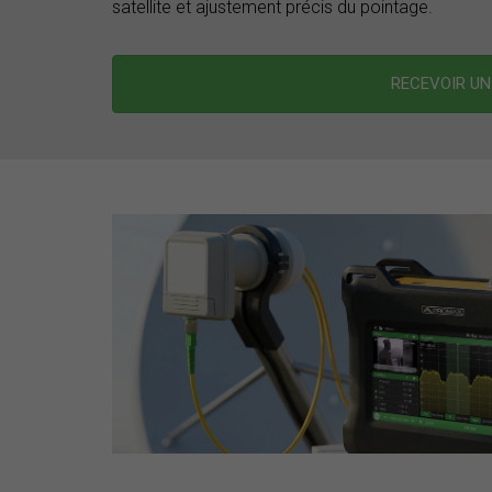
satellite et ajustement précis du pointage.
RECEVOIR UN