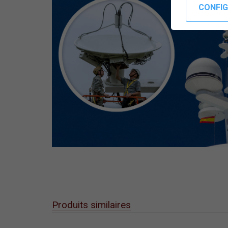
Produits similaires