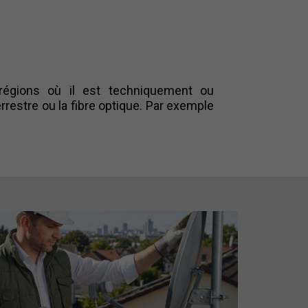
régions où il est techniquement ou
estre ou la fibre optique. Par exemple