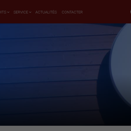
ITS
SERVICE
ACTUALITÉS
CONTACTER