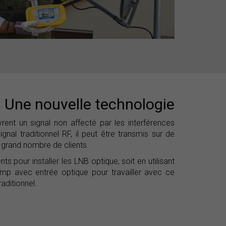
: Une nouvelle technologie
rent un signal non affecté par les interférences
nal traditionnel RF, il peut être transmis sur de
s grand nombre de clients.
 pour installer les LNB optique, soit en utilisant
amp avec entrée optique pour travailler avec ce
raditionnel.