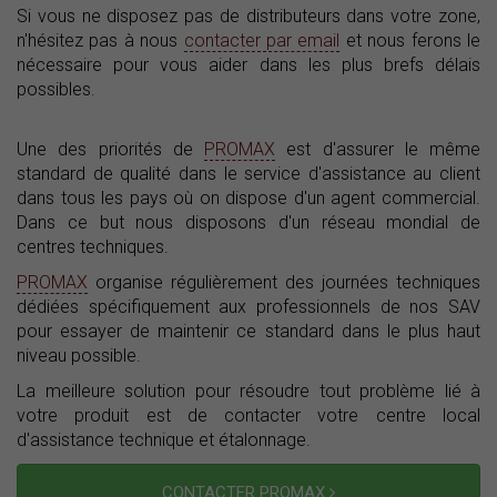
Si vous ne disposez pas de distributeurs dans votre zone,
n'hésitez pas à nous
contacter par email
et nous ferons le
nécessaire pour vous aider dans les plus brefs délais
possibles.
Une des priorités de
PROMAX
est d'assurer le même
standard de qualité dans le service d'assistance au client
dans tous les pays où on dispose d'un agent commercial.
Dans ce but nous disposons d'un réseau mondial de
centres techniques.
PROMAX
organise régulièrement des journées techniques
dédiées spécifiquement aux professionnels de nos SAV
pour essayer de maintenir ce standard dans le plus haut
niveau possible.
La meilleure solution pour résoudre tout problème lié à
votre produit est de contacter votre centre local
d'assistance technique et étalonnage.
CONTACTER PROMAX