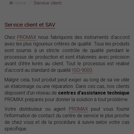
Home
Service client
Service client et SAV
Chez
PROMAX
nous fabriquons des instruments d'accord
avec les plus rigoureux critères de qualité. Tous les produits
sont soumis à un stricte contrôle de qualité pendant le
processus de production et sont étalonnés avec précision
avant d'être livrés au client. Tout le processus est réalisé
d'accord au standard de qualité
ISO-9000
.
Malgré cela, tout produit peut exiger au long de sa vie utile
un étalonnage ou une réparation. Dans ces cas, nos clients
disposent d'un réseau de
centres d'assistance technique
PROMAX préparés pour donner la solution à tout problème.
Votre distributeur ou agent
PROMAX
peut vous fournir
l'information de contact du centre de service le plus proche
de chez vous et de la procédure à suivre selon votre cas
spécifique.