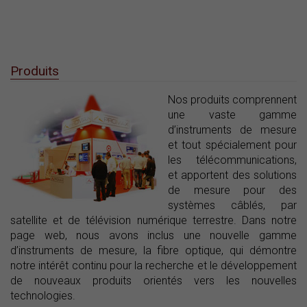
Produits
Nos produits comprennent
une vaste gamme
d’instruments de mesure
et tout spécialement pour
les télécommunications,
et apportent des solutions
de mesure pour des
systèmes câblés, par
satellite et de télévision numérique terrestre. Dans notre
page web, nous avons inclus une nouvelle gamme
d’instruments de mesure, la fibre optique, qui démontre
notre intérêt continu pour la recherche et le développement
de nouveaux produits orientés vers les nouvelles
technologies.