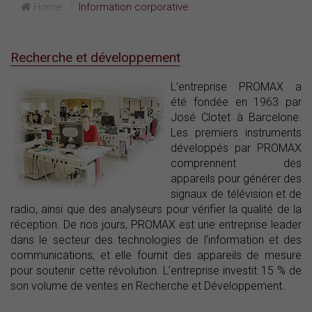
Home
Information corporative
Recherche et développement
L’entreprise PROMAX a
été fondée en 1963 par
José Clotet à Barcelone.
Les premiers instruments
développés par PROMAX
comprennent des
appareils pour générer des
signaux de télévision et de
radio, ainsi que des analyseurs pour vérifier la qualité de la
réception. De nos jours, PROMAX est une entreprise leader
dans le secteur des technologies de l’information et des
communications, et elle fournit des appareils de mesure
pour soutenir cette révolution. L’entreprise investit 15 % de
son volume de ventes en Recherche et Développement.