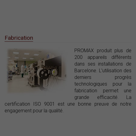
Fabrication
PROMAX produit plus de
200 appareils différents
dans ses installations de
Barcelone. L’utilisation des
derniers progrès
technologiques pour la
fabrication permet une
grande efficacité. La
certification ISO 9001 est une bonne preuve de notre
engagement pour la qualité.