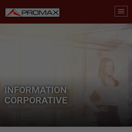
INFORMATION
CORPORATIVE