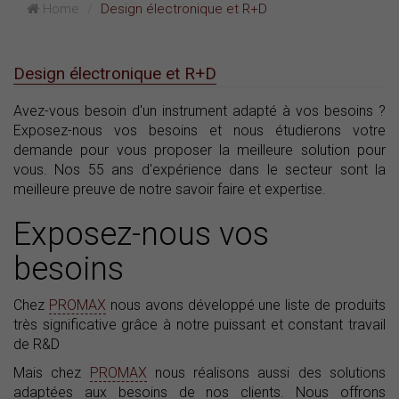
Home
Design électronique et R+D
Design électronique et R+D
Avez-vous besoin d'un instrument adapté à vos besoins ?
Exposez-nous vos besoins et nous étudierons votre
demande pour vous proposer la meilleure solution pour
vous. Nos 55 ans d'expérience dans le secteur sont la
meilleure preuve de notre savoir faire et expertise.
Exposez-nous vos
besoins
Chez
PROMAX
nous avons développé une liste de produits
très significative grâce à notre puissant et constant travail
de R&D
Mais chez
PROMAX
nous réalisons aussi des solutions
adaptées aux besoins de nos clients. Nous offrons