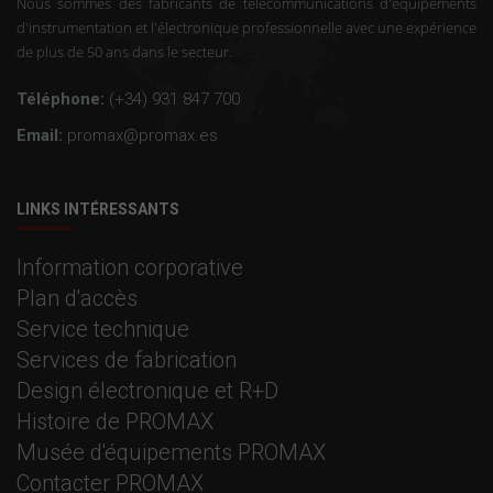
Nous sommes des fabricants de télécommunications d'équipements
d'instrumentation et l'électronique professionnelle avec une expérience
de plus de 50 ans dans le secteur.
Téléphone:
(+34) 931 847 700
Email:
promax@promax.es
LINKS INTÉRESSANTS
Information corporative
Plan d'accès
Service technique
Services de fabrication
Design électronique et R+D
Histoire de PROMAX
Musée d'équipements PROMAX
Contacter PROMAX