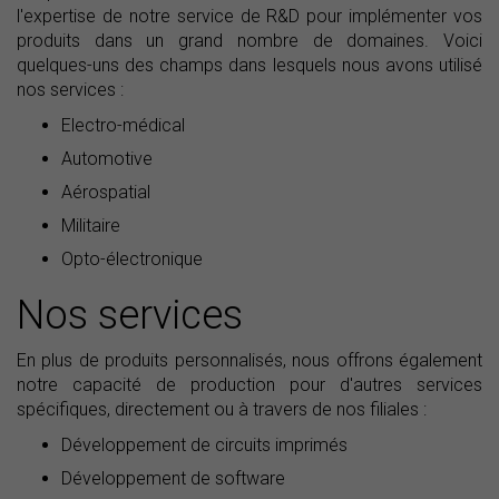
l'expertise de notre service de R&D pour implémenter vos
produits dans un grand nombre de domaines. Voici
quelques-uns des champs dans lesquels nous avons utilisé
nos services :
Electro-médical
Automotive
Aérospatial
Militaire
Opto-électronique
Nos services
En plus de produits personnalisés, nous offrons également
notre capacité de production pour d'autres services
spécifiques, directement ou à travers de nos filiales :
Développement de circuits imprimés
Développement de software