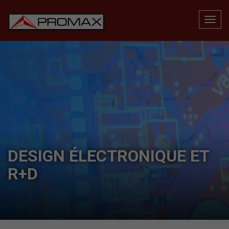
DESIGN ÉLECTRONIQUE ET
R+D