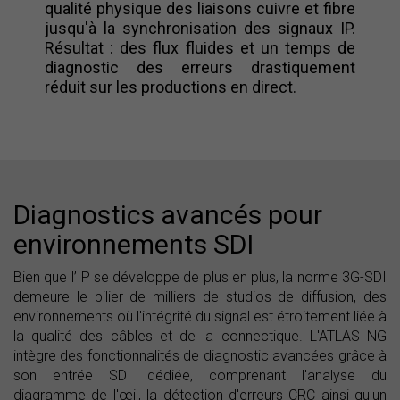
qualité physique des liaisons cuivre et fibre
jusqu'à la synchronisation des signaux IP.
Résultat : des flux fluides et un temps de
diagnostic des erreurs drastiquement
réduit sur les productions en direct.
Diagnostics avancés pour
environnements SDI
Bien que l’IP se développe de plus en plus, la norme 3G-SDI
demeure le pilier de milliers de studios de diffusion, des
environnements où l'intégrité du signal est étroitement liée à
la qualité des câbles et de la connectique. L'ATLAS NG
intègre des fonctionnalités de diagnostic avancées grâce à
son entrée SDI dédiée, comprenant l'analyse du
diagramme de l'œil, la détection d'erreurs CRC ainsi qu'un