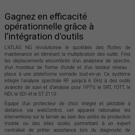
Gagnez en efficacité
opérationnelle grâce à
l’intégration d'outils
L'ATLAS NG révolutionne le quotidien des flottes de
maintenance en éliminant la multiplication des outils. Finis
les déplacements encombrés d'un analyseur de spectre,
d'un moniteur de forme d’onde et d'un testeur réseau :
place à une plateforme nomade tout-en-un. Ce système
intègre l'analyse spectrale RF jusqu'à 6 GHz à des outils
avancés de suivi et d'analyse pour l'IPTV, le SRT, l'OTT, le
NDI, le SDI et le ST 2110.
Équipé d'un protecteur de choc intégré et pilotable à
distance via webControl, cet appareil rationalise les
interventions sur le terrain au sein des unités de production
mobile ou des sites isolés, permettant à un expert
centralisé de prêter assistance lors du diagnostic de