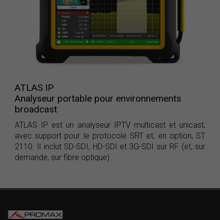
ATLAS IP
Analyseur portable pour environnements
broadcast
ATLAS IP est un analyseur IPTV multicast et unicast,
avec support pour le protocole SRT et, en option, ST
2110. Il inclut SD-SDI, HD-SDI et 3G-SDI sur RF (et, sur
demande, sur fibre optique).