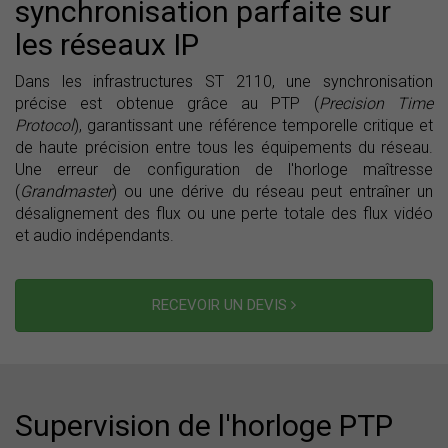
synchronisation parfaite sur
les réseaux IP
Dans les infrastructures ST 2110, une synchronisation
précise est obtenue grâce au PTP (
Precision Time
Protocol
), garantissant une référence temporelle critique et
de haute précision entre tous les équipements du réseau.
Une erreur de configuration de l'horloge maîtresse
(
Grandmaster
) ou une dérive du réseau peut entraîner un
désalignement des flux ou une perte totale des flux vidéo
et audio indépendants.
RECEVOIR UN DEVIS
Supervision de l'horloge PTP