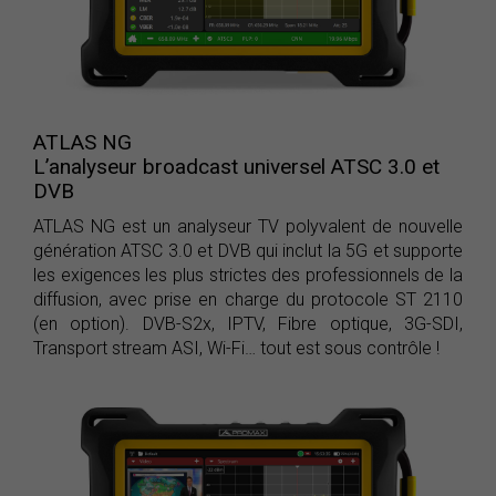
ATLAS NG
L’analyseur broadcast universel ATSC 3.0 et
DVB
ATLAS NG est un analyseur TV polyvalent de nouvelle
génération ATSC 3.0 et DVB qui inclut la 5G et supporte
les exigences les plus strictes des professionnels de la
diffusion, avec prise en charge du protocole ST 2110
(en option). DVB-S2x, IPTV, Fibre optique, 3G-SDI,
Transport stream ASI, Wi-Fi… tout est sous contrôle !