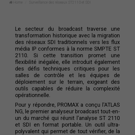
Home
Surveillance des réseaux ST2110 et SDI
Le secteur du broadcast traverse une
transformation historique avec la migration
des réseaux SDI traditionnels vers les flux
média IP conformes à la norme SMPTE ST
2110. Si cette transition promet une
flexibilité inégalée, elle introduit également
des défis techniques critiques pour les
salles de contrôle et les équipes de
déploiement sur le terrain, exigeant des
outils capables de réduire la complexité
opérationnelle.
Pour y répondre, PROMAX a conçu l'ATLAS
NG, le premier analyseur broadcast tout-en-
un du marché qui réunit l'analyse ST 2110
et SDI en format portable. Un outil ultra-
polyvalent qui permet de tout vérifier, de la