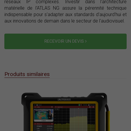
réseaux IP complexes. Investir dans l'architecture
matérielle de l'ATLAS NG assure la pérennité technique
indispensable pour s'adapter aux standards d'aujourd'hui et
aux innovations de demain dans le secteur de l'audiovisuel.
RECEVOIR UN DEVIS
Produits similaires