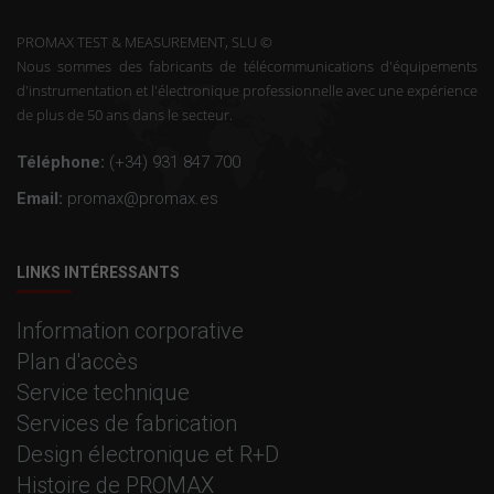
PROMAX TEST & MEASUREMENT, SLU ©
Nous sommes des fabricants de télécommunications d'équipements
d'instrumentation et l'électronique professionnelle avec une expérience
de plus de 50 ans dans le secteur.
Téléphone:
(+34) 931 847 700
Email:
promax@promax.es
LINKS INTÉRESSANTS
Information corporative
Plan d'accès
Service technique
Services de fabrication
Design électronique et R+D
Histoire de PROMAX