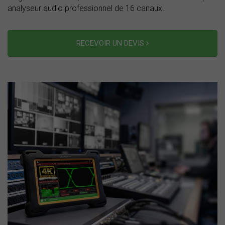
analyseur audio professionnel de 16 canaux.
RECEVOIR UN DEVIS