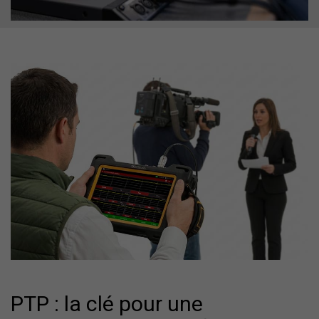
PTP : la clé pour une