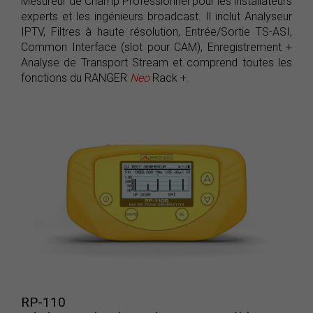
Mesureur de Champ Professionnel pour les installateurs
experts et les ingénieurs broadcast. Il inclut Analyseur
IPTV, Filtres à haute résolution, Entrée/Sortie TS-ASI,
Common Interface (slot pour CAM), Enregistrement +
Analyse de Transport Stream et comprend toutes les
fonctions du RANGER
Neo
Rack +.
RP-110