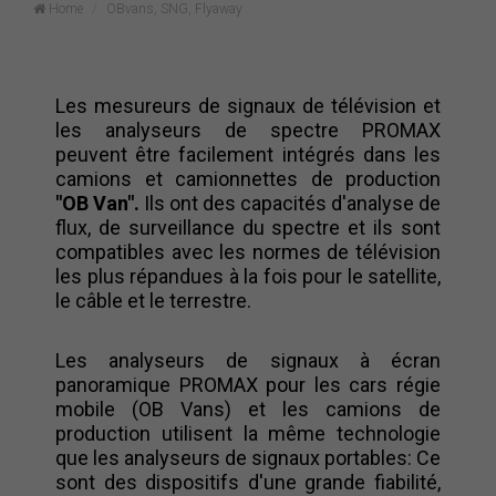
Home
OBvans, SNG, Flyaway
Les mesureurs de signaux de télévision et
les analyseurs de spectre PROMAX
peuvent être facilement intégrés dans les
camions et camionnettes de production
"OB Van".
Ils ont des capacités d'analyse de
flux, de surveillance du spectre et ils sont
compatibles avec les normes de télévision
les plus répandues à la fois pour le satellite,
le câble et le terrestre.
Les analyseurs de signaux à écran
panoramique PROMAX pour les cars régie
mobile (OB Vans) et les camions de
production utilisent la même technologie
que les analyseurs de signaux portables: Ce
sont des dispositifs d'une grande fiabilité,