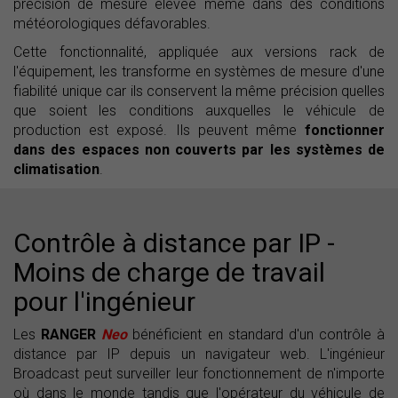
précision de mesure élevée même dans des conditions
météorologiques défavorables.
Cette fonctionnalité, appliquée aux versions rack de
l'équipement, les transforme en systèmes de mesure d'une
fiabilité unique car ils conservent la même précision quelles
que soient les conditions auxquelles le véhicule de
production est exposé. Ils peuvent même
fonctionner
dans des espaces non couverts par les systèmes de
climatisation
.
Contrôle à distance par IP -
Moins de charge de travail
pour l'ingénieur
Les
RANGER
Neo
bénéficient en standard d'un contrôle à
distance par IP depuis un navigateur web. L'ingénieur
Broadcast peut surveiller leur fonctionnement de n'importe
où dans le monde tandis que l'opérateur du véhicule de