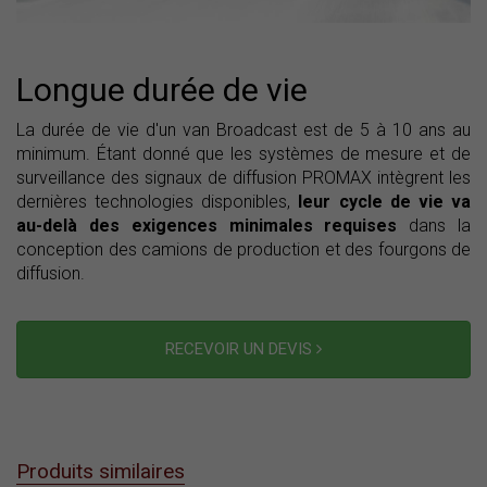
Longue durée de vie
La durée de vie d'un van Broadcast est de 5 à 10 ans au
minimum. Étant donné que les systèmes de mesure et de
surveillance des signaux de diffusion PROMAX intègrent les
dernières technologies disponibles,
leur cycle de vie va
au-delà des exigences minimales requises
dans la
conception des camions de production et des fourgons de
diffusion.
RECEVOIR UN DEVIS
Produits similaires