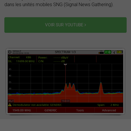
dans les unités mobiles SNG (Signal News Gathering).
VOIR SUR YOUTUBE