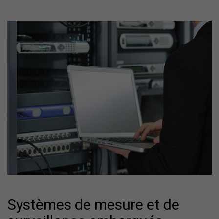
Systèmes de mesure et de