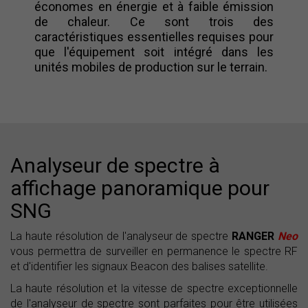
économes en énergie et à faible émission
de chaleur. Ce sont trois des
caractéristiques essentielles requises pour
que l'équipement soit intégré dans les
unités mobiles de production sur le terrain.
Analyseur de spectre à
affichage panoramique pour
SNG
La haute résolution de l'analyseur de spectre
RANGER
Neo
vous permettra de surveiller en permanence le spectre RF
et d'identifier les signaux Beacon des balises satellite.
La haute résolution et la vitesse de spectre exceptionnelle
de l'analyseur de spectre sont parfaites pour être utilisées