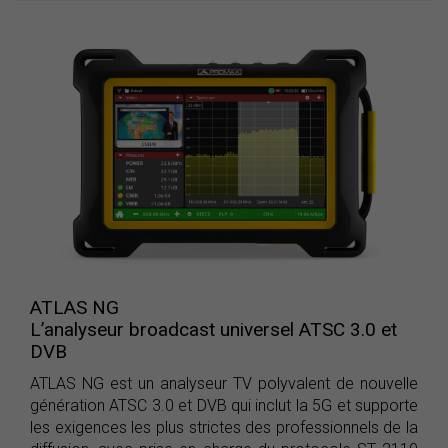
ATLAS NG
L’analyseur broadcast universel ATSC 3.0 et
DVB
ATLAS NG est un analyseur TV polyvalent de nouvelle
génération ATSC 3.0 et DVB qui inclut la 5G et supporte
les exigences les plus strictes des professionnels de la