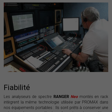
Fiabilité
Les analyseurs de spectre
RANGER
Neo
montés en rack
intègrent la même technologie utilisée par PROMAX dans
nos équipements portables : Ils sont prêts à conserver une