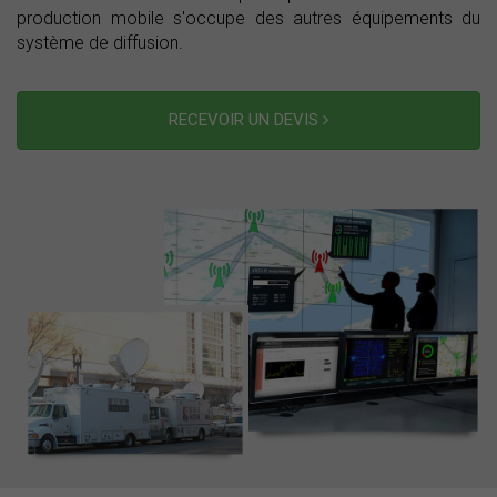
production mobile s'occupe des autres équipements du
système de diffusion.
RECEVOIR UN DEVIS