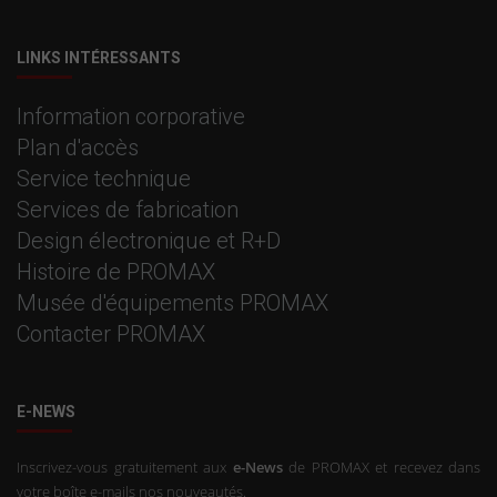
LINKS INTÉRESSANTS
Information corporative
Plan d'accès
Service technique
Services de fabrication
Design électronique et R+D
Histoire de PROMAX
Musée d'équipements PROMAX
Contacter PROMAX
E-NEWS
Inscrivez-vous gratuitement aux
e-News
de PROMAX et recevez dans
votre boîte e-mails nos nouveautés.