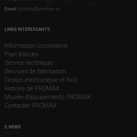
Email:
promax@promax.es
LINKS INTÉRESSANTS
Information corporative
Plan d'accès
Service technique
Services de fabrication
Design électronique et R+D
Histoire de PROMAX
Musée d'équipements PROMAX
Contacter PROMAX
E-NEWS