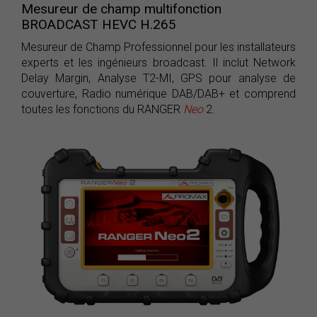
Mesureur de champ multifonction
BROADCAST HEVC H.265
Mesureur de Champ Professionnel pour les installateurs
experts et les ingénieurs broadcast. Il inclut Network
Delay Margin, Analyse T2-MI, GPS pour analyse de
couverture, Radio numérique DAB/DAB+ et comprend
toutes les fonctions du RANGER
Neo
2.