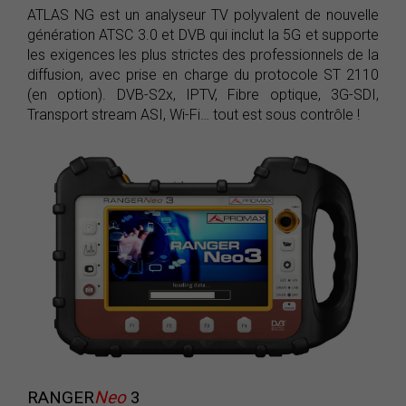
ATLAS NG est un analyseur TV polyvalent de nouvelle
génération ATSC 3.0 et DVB qui inclut la 5G et supporte
les exigences les plus strictes des professionnels de la
diffusion, avec prise en charge du protocole ST 2110
(en option). DVB-S2x, IPTV, Fibre optique, 3G-SDI,
Transport stream ASI, Wi-Fi… tout est sous contrôle !
RANGER
Neo
3