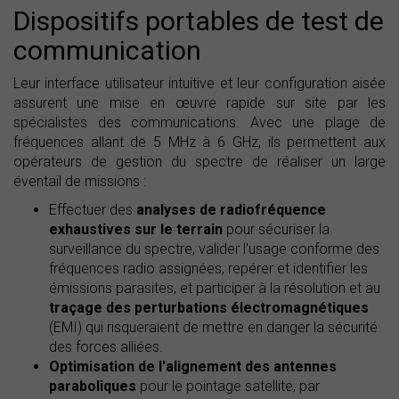
Dispositifs portables de test de
communication
Leur interface utilisateur intuitive et leur configuration aisée
assurent une mise en œuvre rapide sur site par les
spécialistes des communications. Avec une plage de
fréquences allant de 5 MHz à 6 GHz, ils permettent aux
opérateurs de gestion du spectre de réaliser un large
éventail de missions :
Effectuer des
analyses de radiofréquence
exhaustives sur le terrain
pour sécuriser la
surveillance du spectre, valider l'usage conforme des
fréquences radio assignées, repérer et identifier les
émissions parasites, et participer à la résolution et au
traçage des perturbations électromagnétiques
(EMI) qui risqueraient de mettre en danger la sécurité
des forces alliées.
Optimisation de l'alignement des antennes
paraboliques
pour le pointage satellite, par