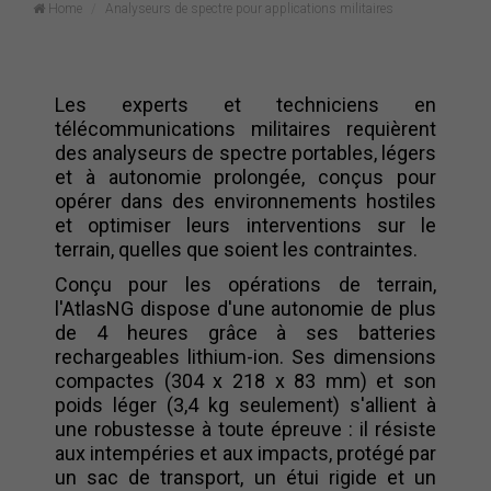
Home
Analyseurs de spectre pour applications militaires
Les experts et techniciens en
télécommunications militaires requièrent
des analyseurs de spectre portables, légers
et à autonomie prolongée, conçus pour
opérer dans des environnements hostiles
et optimiser leurs interventions sur le
terrain, quelles que soient les contraintes.
Conçu pour les opérations de terrain,
l'AtlasNG dispose d'une autonomie de plus
de 4 heures grâce à ses batteries
rechargeables lithium-ion. Ses dimensions
compactes (304 x 218 x 83 mm) et son
poids léger (3,4 kg seulement) s'allient à
une robustesse à toute épreuve : il résiste
aux intempéries et aux impacts, protégé par
un sac de transport, un étui rigide et un