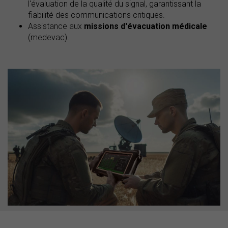
l'évaluation de la qualité du signal, garantissant la
fiabilité des communications critiques.
Assistance aux
missions d'évacuation médicale
(medevac).