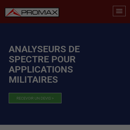
ANALYSEURS DE
SPECTRE POUR
APPLICATIONS
MILITAIRES
RECEVOIR UN DEVIS >