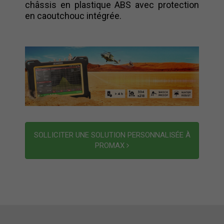
châssis en plastique ABS avec protection
en caoutchouc intégrée.
SOLLICITER UNE SOLUTION PERSONNALISÉE À
PROMAX