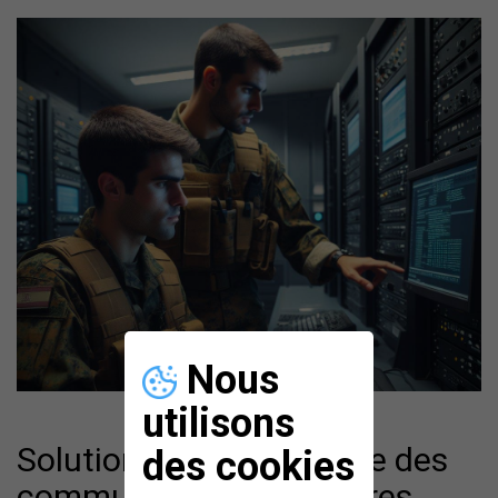
Nous
utilisons
Solutions de surveillance des
des cookies
communications militaires