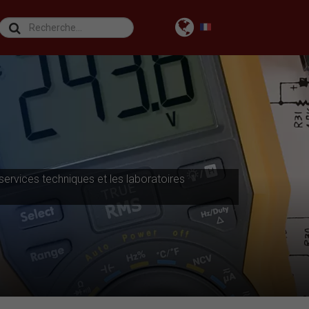
ervices techniques et les laboratoires