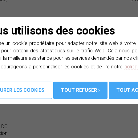
s utilisons des cookies
e un cookie propriétaire pour adapter notre site web à votre
 pour obtenir des statistiques sur le trafic Web. Cela nous 
r la meilleure assistance pour les services demandés par nos cli
courageons à personnaliser les cookies et de lire notre
politi
n DC
ion