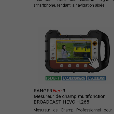
smartphone, rendant la navigation aisée.
RANGER
Neo
3
Mesureur de champ multifonction
BROADCAST HEVC H.265
Mesureur de Champ Professionnel pour 