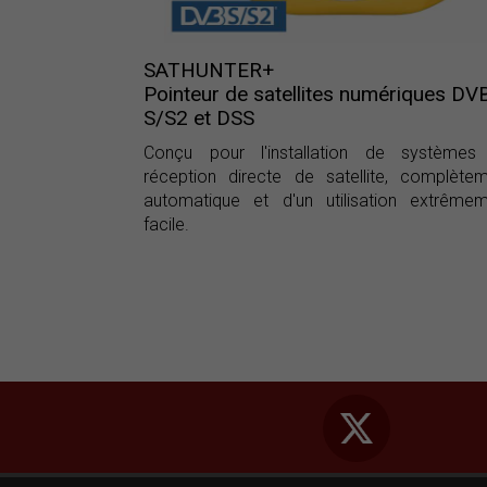
SATHUNTER+
Pointeur de satellites numériques DV
S/S2 et DSS
Conçu pour l'installation de systèmes
réception directe de satellite, complète
automatique et d'un utilisation extrême
facile.