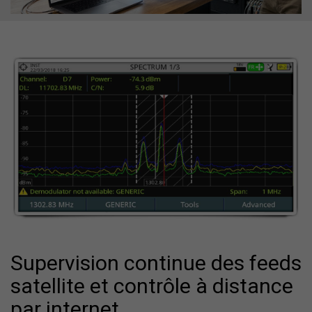
Supervision continue des feeds
satellite et contrôle à distance
par internet