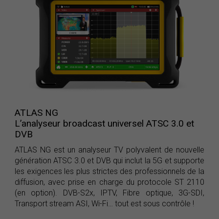
ATLAS NG
L’analyseur broadcast universel ATSC 3.0 et
DVB
ATLAS NG est un analyseur TV polyvalent de nouvelle
génération ATSC 3.0 et DVB qui inclut la 5G et supporte
les exigences les plus strictes des professionnels de la
diffusion, avec prise en charge du protocole ST 2110
(en option). DVB-S2x, IPTV, Fibre optique, 3G-SDI,
Transport stream ASI, Wi-Fi… tout est sous contrôle !