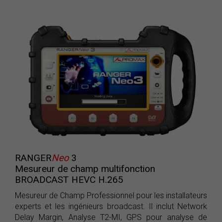
RANGER
Neo
3
Mesureur de champ multifonction
BROADCAST HEVC H.265
Mesureur de Champ Professionnel pour les installateurs
experts et les ingénieurs broadcast. Il inclut Network
Delay Margin, Analyse T2-MI, GPS pour analyse de