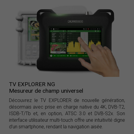
TV EXPLORER NG
Mesureur de champ universel
Découvrez le TV EXPLORER de nouvelle génération,
désormais avec prise en charge native du 4K, DVB-T2,
ISDB-T/Tb et, en option, ATSC 3.0 et DVB-S2x. Son
interface utilisateur multi-touch offre une intuitivité digne
d'un smartphone, rendant la navigation aisée.