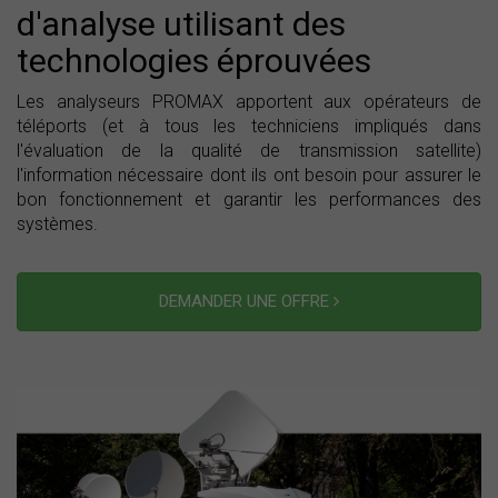
d'analyse utilisant des
technologies éprouvées
Les analyseurs PROMAX apportent aux opérateurs de
téléports (et à tous les techniciens impliqués dans
l'évaluation de la qualité de transmission satellite)
l'information nécessaire dont ils ont besoin pour assurer le
bon fonctionnement et garantir les performances des
systèmes.
DEMANDER UNE OFFRE