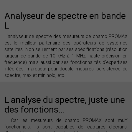
Analyseur de spectre en bande
L
L'analyseur de spectre des mesureurs de champ PROMAX
est le meilleur partenaire des opérateurs de systèmes
satellites. Non seulement par ses spécifications (résolution
largeur de bande de 10 kHz à 1 MHz, haute précision en
fréquence) mais aussi par ses fonctionnalités d'expertises
intégrées: marqueur pour double mesures, persistence du
spectre, max et min hold, etc.
L'analyse du spectre, juste une
des fonctions…
… Car les mesureurs de champ PROMAX sont multi
fonctionnels. ils sont capables de captures d'écrans,