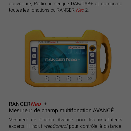
couverture, Radio numérique DAB/DAB+ et comprend
toutes les fonctions du RANGER
Neo
2.
RANGER
Neo
+
Mesureur de champ multifonction AVANCÉ
Mesureur de Champ Avancé pour les installateurs
experts. Il inclut
webControl
pour contrôle à distance,