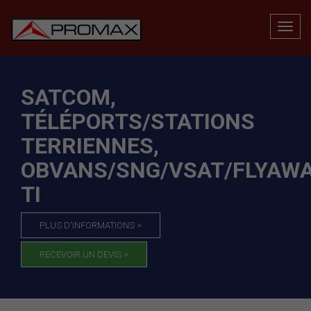
SATCOM,
TÉLÉPORTS/STATIONS
TERRIENNES,
OBVANS/SNG/VSAT/FLYAWA
TI
PLUS D'INFORMATIONS >
RECEVOIR UN DEVIS >