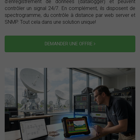
d'enregistrement de données (datalogger) et peuvent
contrôler un signal 24/7. En complément, ils disposent de
spectrogramme, du contrôle à distance par web server et
SNMP. Tout cela dans une solution unique!
DEMANDER UNE OFFRE