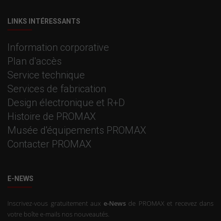
LINKS INTÉRESSANTS
Information corporative
Plan d'accès
Service technique
Services de fabrication
Design électronique et R+D
Histoire de PROMAX
Musée d'équipements PROMAX
Contacter PROMAX
E-NEWS
Inscrivez-vous gratuitement aux
e-News
de PROMAX et recevez dans
votre boîte e-mails nos nouveautés.