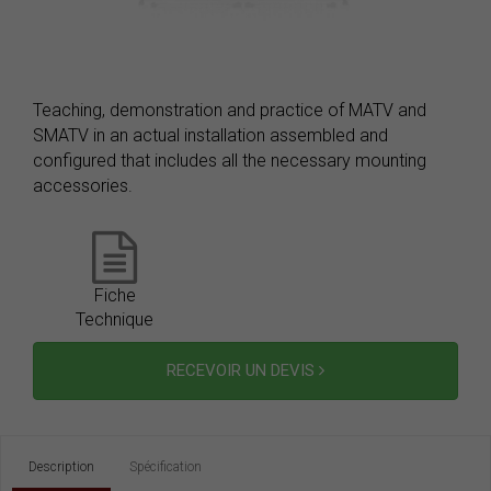
Teaching, demonstration and practice of MATV and
SMATV in an actual installation assembled and
configured that includes all the necessary mounting
accessories.
Fiche
Technique
RECEVOIR UN DEVIS
Description
Spécification