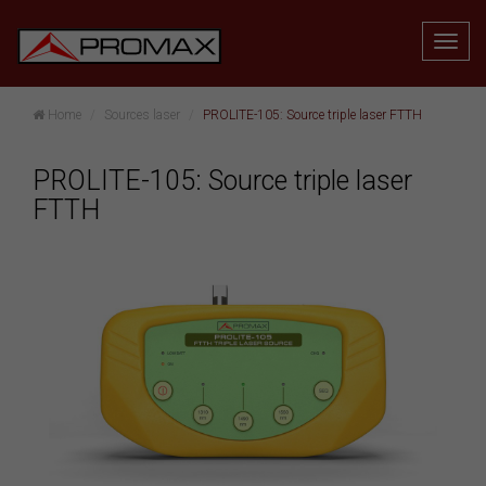
Home
Sources laser
PROLITE-105: Source triple laser FTTH
PROLITE-105: Source triple laser
FTTH