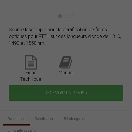
Source laser triple pour la certification de fibres
optiques pour FTTH sur des longueurs d’onde de 1310,
1490 et 1550 nm.
Fiche
Manuel
Technique
RECEVOIR UN DEVIS
Description
Spécification
Téléchargements
Links intéressants