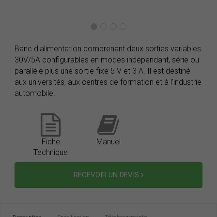
Banc d'alimentation comprenant deux sorties variables
30V/5A configurables en modes indépendant, série ou
parallèle plus une sortie fixe 5 V et 3 A. Il est destiné
aux universités, aux centres de formation et à l'industrie
automobile.
Fiche
Manuel
Technique
RECEVOIR UN DEVIS