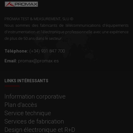
PROMAX TEST & MEASUREMENT, SLU ©
Nous sommes des fabricants de télécommunications d'équipements
d'instrumentation et l'électronique professionnelle avec une expérience
de plus de 50 ans dans le secteur.
Téléphone:
(+34) 931 847 700
Email:
promax@promax.es
LINKS INTÉRESSANTS
Information corporative
Plan d'accès
Service technique
Services de fabrication
Design électronique et R+D