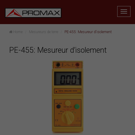
Home
Mesureurs de terre
PE-455: Mesureur d’isolement
PE-455: Mesureur d’isolement