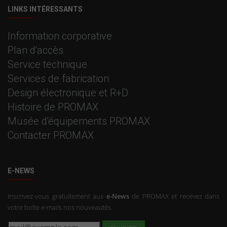
LINKS INTÉRESSANTS
Information corporative
Plan d'accès
Service technique
Services de fabrication
Design électronique et R+D
Histoire de PROMAX
Musée d'équipements PROMAX
Contacter PROMAX
E-NEWS
Inscrivez-vous gratuitement aux
e-News
de PROMAX et recevez dans
votre boîte e-mails nos nouveautés.