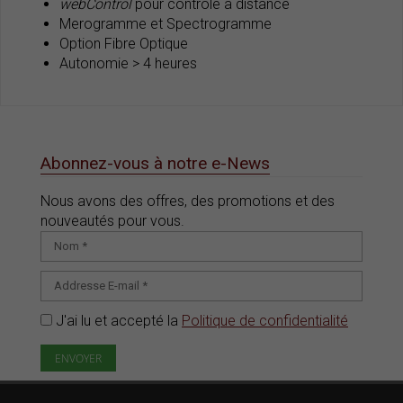
webControl
pour contrôle à distance
Merogramme et Spectrogramme
Option Fibre Optique
Autonomie > 4 heures
Abonnez-vous à notre e-News
Nous avons des offres, des promotions et des
nouveautés pour vous.
J'ai lu et accepté la
Politique de confidentialité