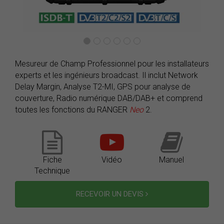
Mesureur de Champ Professionnel pour les installateurs
experts et les ingénieurs broadcast. Il inclut Network
Delay Margin, Analyse T2-MI, GPS pour analyse de
couverture, Radio numérique DAB/DAB+ et comprend
toutes les fonctions du RANGER
Neo
2.
Fiche
Vidéo
Manuel
Technique
RECEVOIR UN DEVIS