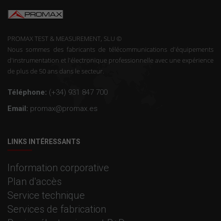
PROMAX TEST & MEASUREMENT, SLU ©
Nous sommes des fabricants de télécommunications d'équipements
d'instrumentation et l'électronique professionnelle avec une expérience
de plus de 50 ans dans le secteur.
Téléphone:
(+34) 931 847 700
Email:
promax@promax.es
LINKS INTÉRESSANTS
Information corporative
Plan d'accès
Service technique
Services de fabrication