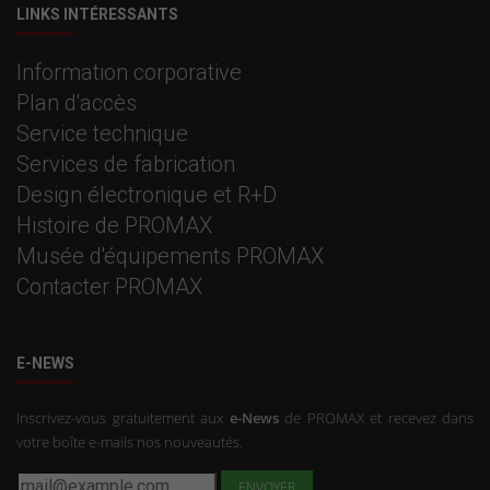
LINKS INTÉRESSANTS
Information corporative
Plan d'accès
Service technique
Services de fabrication
Design électronique et R+D
Histoire de PROMAX
Musée d'équipements PROMAX
Contacter PROMAX
E-NEWS
Inscrivez-vous gratuitement aux
e-News
de PROMAX et recevez dans
votre boîte e-mails nos nouveautés.