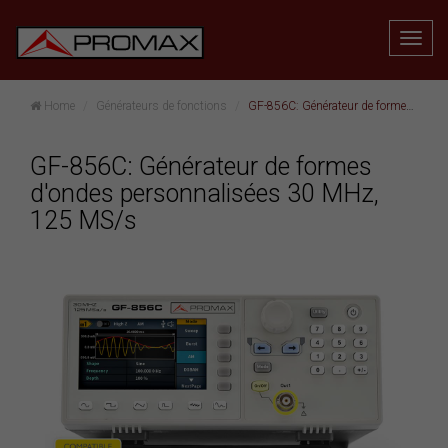
Home
Générateurs de fonctions
GF-856C: Générateur de formes d'ondes personnalisées 30 MHz, 125 MS/s
GF-856C: Générateur de formes
d'ondes personnalisées 30 MHz,
125 MS/s