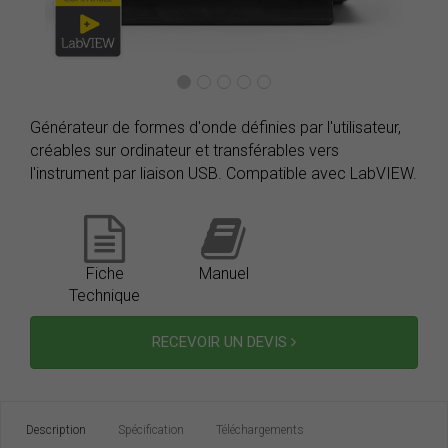
Générateur de formes d'onde définies par l'utilisateur,
créables sur ordinateur et transférables vers
l'instrument par liaison USB. Compatible avec LabVIEW.
Fiche
Manuel
Technique
RECEVOIR UN DEVIS
Description
Spécification
Téléchargements