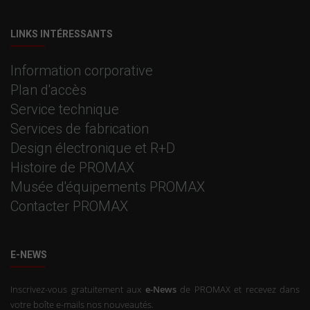
LINKS INTÉRESSANTS
Information corporative
Plan d'accès
Service technique
Services de fabrication
Design électronique et R+D
Histoire de PROMAX
Musée d'équipements PROMAX
Contacter PROMAX
E-NEWS
Inscrivez-vous gratuitement aux
e-News
de PROMAX et recevez dans
votre boîte e-mails nos nouveautés.