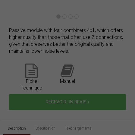
Passive module with four combiners 4x1, which offers
higher quality than those that often use Z connections,
given that preserves better the original quality and
maintains lower noise levels.
Fiche
Manuel
Technique
RECEVOIR UN DEVIS
Description
Spécification
Téléchargements