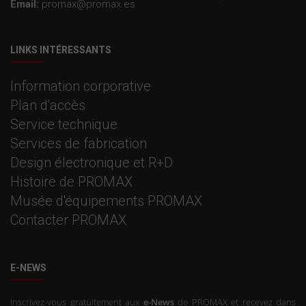
Email:
promax@promax.es
LINKS INTÉRESSANTS
Information corporative
Plan d'accès
Service technique
Services de fabrication
Design électronique et R+D
Histoire de PROMAX
Musée d'équipements PROMAX
Contacter PROMAX
E-NEWS
Inscrivez-vous gratuitement aux
e-News
de PROMAX et recevez dans