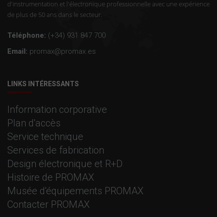
d'instrumentation et l'électronique professionnelle avec une expérience
de plus de 50 ans dans le secteur.
Téléphone:
(+34) 931 847 700
Email:
promax@promax.es
LINKS INTÉRESSANTS
Information corporative
Plan d'accès
Service technique
Services de fabrication
Design électronique et R+D
Histoire de PROMAX
Musée d'équipements PROMAX
Contacter PROMAX