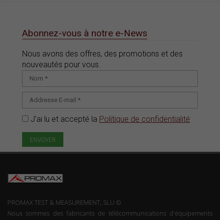
Abonnez-vous à notre e-News
Nous avons des offres, des promotions et des
nouveautés pour vous.
J'ai lu et accepté la
Politique de confidentialité
PROMAX TEST & MEASUREMENT, SLU ©
Nous sommes des fabricants de télécommunications d'équipements