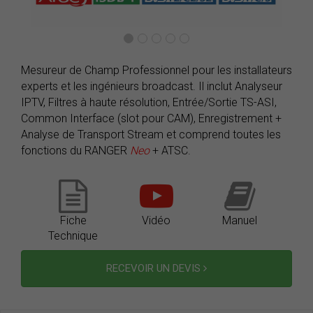
Mesureur de Champ Professionnel pour les installateurs
experts et les ingénieurs broadcast. Il inclut Analyseur
IPTV, Filtres à haute résolution, Entrée/Sortie TS-ASI,
Common Interface (slot pour CAM), Enregistrement +
Analyse de Transport Stream et comprend toutes les
fonctions du RANGER
Neo
+ ATSC.
Fiche
Vidéo
Manuel
Technique
RECEVOIR UN DEVIS