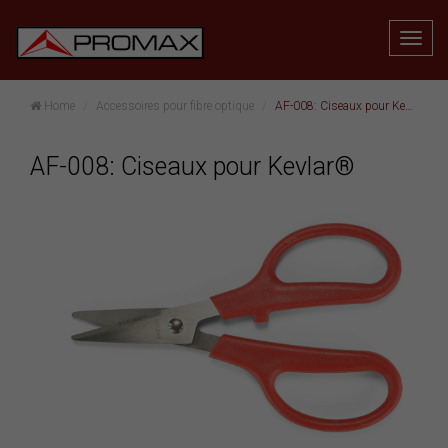
Home
Accessoires pour fibre optique
AF-008: Ciseaux pour Kevlar®
AF-008: Ciseaux pour Kevlar®