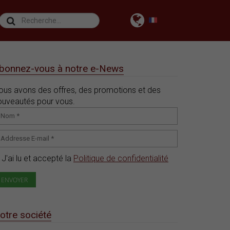
bonnez-vous à notre e-News
ous avons des offres, des promotions et des
ouveautés pour vous.
J'ai lu et accepté la
Politique de confidentialité
otre société