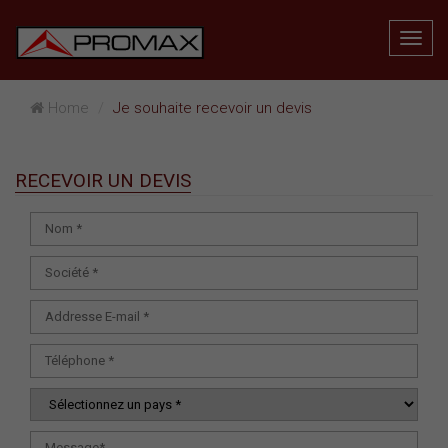
Home
Je souhaite recevoir un devis
RECEVOIR UN DEVIS