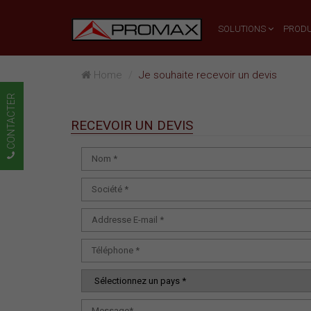
SOLUTIONS
PRODU
Home
Je souhaite recevoir un devis
CONTACTER
RECEVOIR UN DEVIS