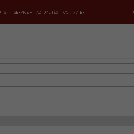
ITS
SERVICE
ACTUALITÉS
CONTACTER