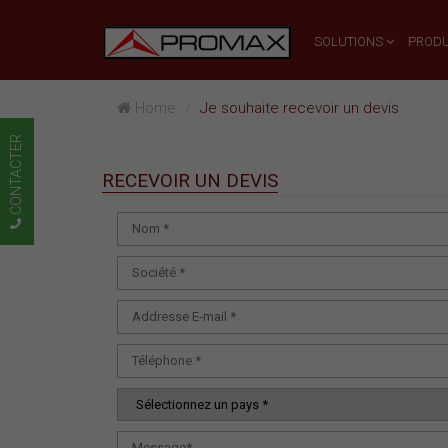
SOLUTIONS
PRODU
Home
Je souhaite recevoir un devis
CONTACTER
RECEVOIR UN DEVIS