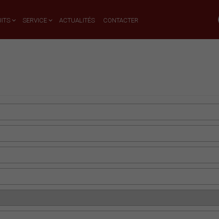
ITS
SERVICE
ACTUALITÉS
CONTACTER