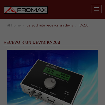
Home
Je souhaite recevoir un devis
IC-208
RECEVOIR UN DEVIS: IC-208