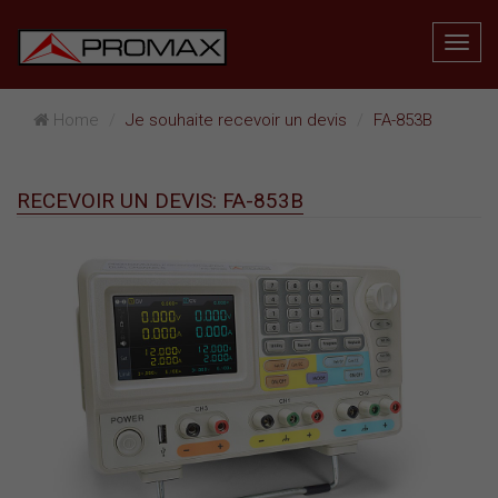
Home
Je souhaite recevoir un devis
FA-853B
RECEVOIR UN DEVIS: FA-853B