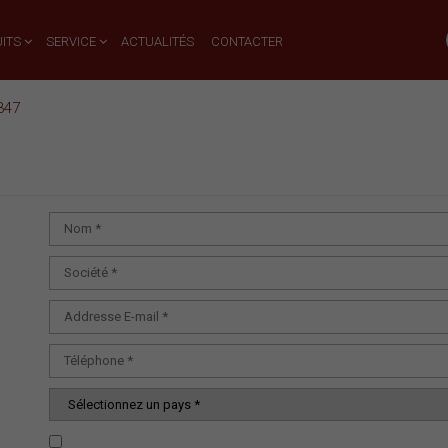
ITS
SERVICE
ACTUALITÉS
CONTACTER
347