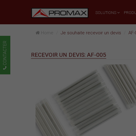
SOLUTIONS
PRODU
Home
Je souhaite recevoir un devis
AF-
CONTACTER
RECEVOIR UN DEVIS: AF-005