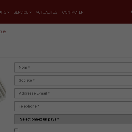
ITS
SERVICE
ACTUALITÉS
CONTACTER
005