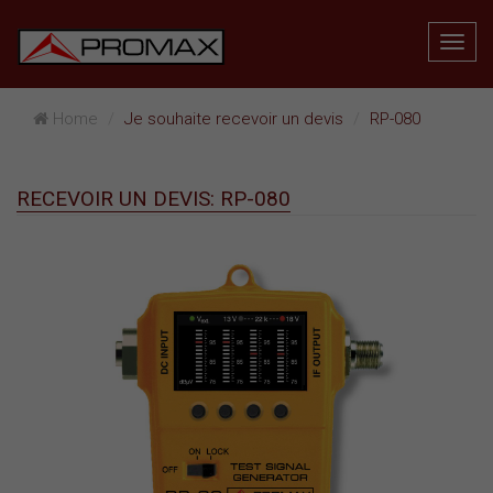
Home
Je souhaite recevoir un devis
RP-080
RECEVOIR UN DEVIS: RP-080