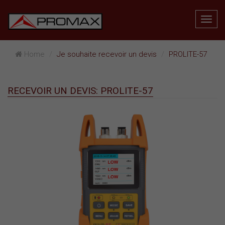
Home
Je souhaite recevoir un devis
PROLITE-57
RECEVOIR UN DEVIS: PROLITE-57