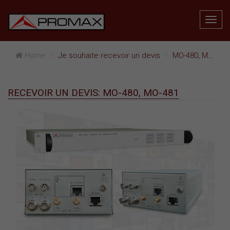
Home
Je souhaite recevoir un devis
MO-480, MO-481
RECEVOIR UN DEVIS: MO-480, MO-481