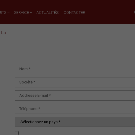
ITS
SERVICE
ACTUALITÉS
CONTACTER
405