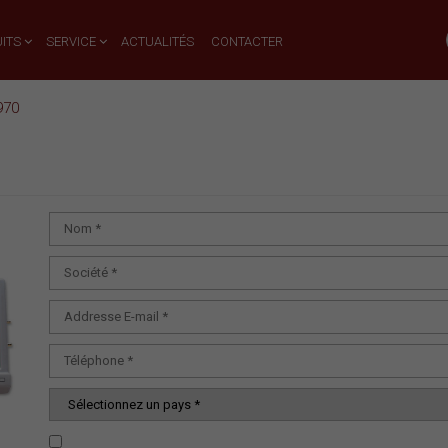
ITS
SERVICE
ACTUALITÉS
CONTACTER
970