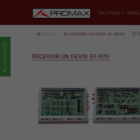
SOLUTIONS
PRODU
Home
Je souhaite recevoir un devis
EF-
CONTACTER
RECEVOIR UN DEVIS: EF-970