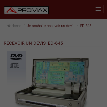
Home
Je souhaite recevoir un devis
ED-845
RECEVOIR UN DEVIS: ED-845