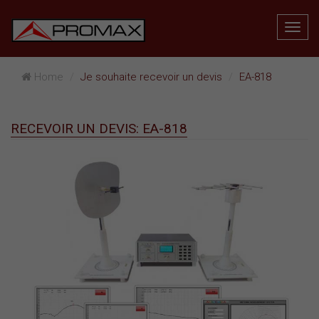
Home
Je souhaite recevoir un devis
EA-818
RECEVOIR UN DEVIS: EA-818