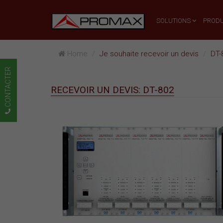
SOLUTIONS
PRODU
Home
Je souhaite recevoir un devis
DT-
CONTACTER
RECEVOIR UN DEVIS: DT-802