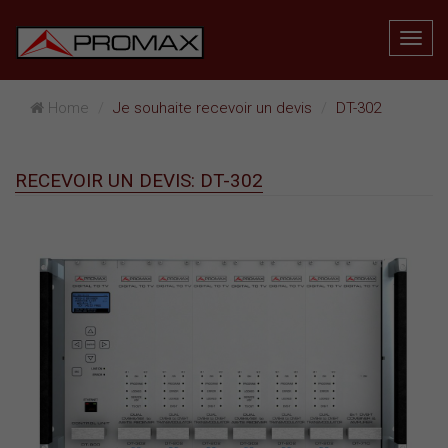
Home
Je souhaite recevoir un devis
DT-302
RECEVOIR UN DEVIS: DT-302