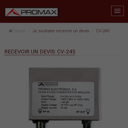
Home
Je souhaite recevoir un devis
CV-245
RECEVOIR UN DEVIS: CV-245