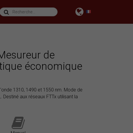
Mesureur de
tique économique
 d'onde 1310, 1490 et 1550 nm. Mode de
Destiné aux réseaux FTTx utilisant la