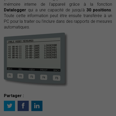
mémoire interne de l'appareil grâce à la fonction
Datalogger
qui a une capacité de jusqu'à
30 positions
.
Toute cette information peut être ensuite transférée à un
PC pour la traiter ou l'inclure dans des rapports de mesures
automatiques.
Partager :