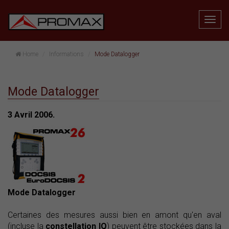
Home
Informations
Mode Datalogger
Mode Datalogger
3 Avril 2006.
Mode Datalogger
Certaines des mesures aussi bien en amont qu'en aval
(incluse la
constellation IQ
) peuvent être stockées dans la