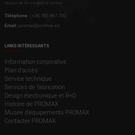
de plus de 50 ans dans le secteur.
Téléphone:
(+34) 931 847 700
Email:
promax@promax.es
LINKS INTÉRESSANTS
Information corporative
Plan d'accès
Service technique
Services de fabrication
Design électronique et R+D
Histoire de PROMAX
Musée d'équipements PROMAX
Contacter PROMAX