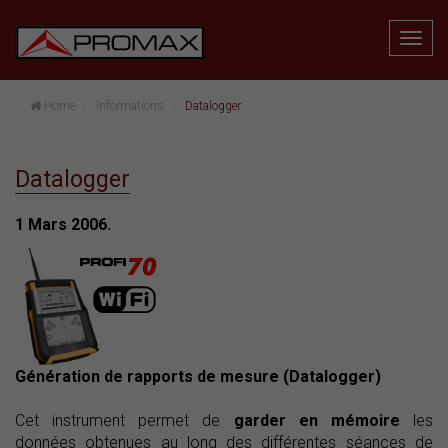
Home
Informations
Datalogger
Datalogger
1 Mars 2006.
Génération de rapports de mesure (Datalogger)
Cet instrument permet de
garder en mémoire
les
données obtenues au long des différentes séances de