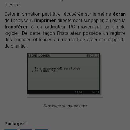
mesure.
Cette information peut être récupérée sur le même
écran
de l'analyseur, l'
imprimer
directement sur papier, ou bien la
transférer
à un ordinateur PC moyennant un simple
logiciel. De cette façon l'installateur possède un registre
des données obtenues au moment de créer ses rapports
de chantier.
Stockage du datalogger
Partager :