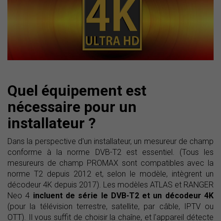
Quel équipement est
nécessaire pour un
installateur ?
Dans la perspective d'un installateur, un mesureur de champ
conforme à la norme DVB-T2 est essentiel. (Tous les
mesureurs de champ PROMAX sont compatibles avec la
norme T2 depuis 2012 et, selon le modèle, intègrent un
décodeur 4K depuis 2017). Les modèles ATLAS et RANGER
Neo 4
incluent de série le DVB-T2 et un décodeur 4K
(pour la télévision terrestre, satellite, par câble, IPTV ou
OTT). Il vous suffit de choisir la chaîne, et l'appareil détecte