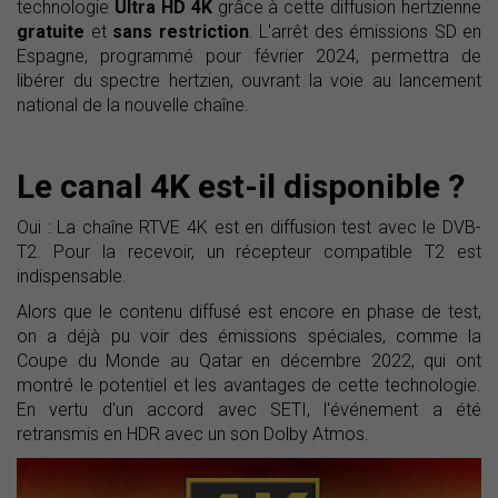
technologie
Ultra HD 4K
grâce à cette diffusion hertzienne
gratuite
et
sans restriction
. L'arrêt des émissions SD en
Espagne, programmé pour février 2024, permettra de
libérer du spectre hertzien, ouvrant la voie au lancement
national de la nouvelle chaîne.
Le canal 4K est-il disponible ?
Oui : La chaîne RTVE 4K est en diffusion test avec le DVB-
T2. Pour la recevoir, un récepteur compatible T2 est
indispensable.
Alors que le contenu diffusé est encore en phase de test,
on a déjà pu voir des émissions spéciales, comme la
Coupe du Monde au Qatar en décembre 2022, qui ont
montré le potentiel et les avantages de cette technologie.
En vertu d'un accord avec SETI, l'événement a été
retransmis en HDR avec un son Dolby Atmos.