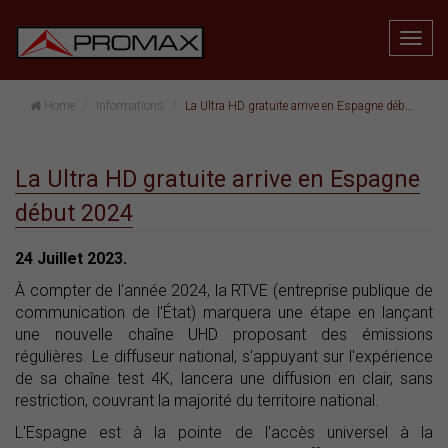
Home
Informations
La Ultra HD gratuite arrive en Espagne début 2024
La Ultra HD gratuite arrive en Espagne
début 2024
24 Juillet 2023.
À compter de l'année 2024, la RTVE (entreprise publique de
communication de l'État) marquera une étape en lançant
une nouvelle chaîne UHD proposant des émissions
régulières. Le diffuseur national, s'appuyant sur l'expérience
de sa chaîne test 4K, lancera une diffusion en clair, sans
restriction, couvrant la majorité du territoire national.
L'Espagne est à la pointe de l'accès universel à la