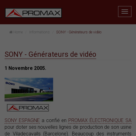
Home
Informations
SONY - Générateurs de vidéo
SONY - Générateurs de vidéo
1 Novembre 2005.
SONY ESPAGNE
a confié en
PROMAX ÉLECTRONIQUE SA
pour doter ses nouvelles lignes de production de son usine
de Viladecavalls (Barcelone). Beaucoup des instruments