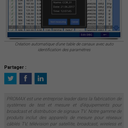
Création automatique d'une table de canaux avec auto
identification des paramètres
Partager :
PROMAX est une entreprise leader dans la fabrication de
systèmes de test et mesure et d’équipements pour
broadcast et distribution de signaux TV. Notre gamme de
produits inclut des appareils de mesure pour réseaux
câblés TV, télévision par satellite, broadcast, wireless et