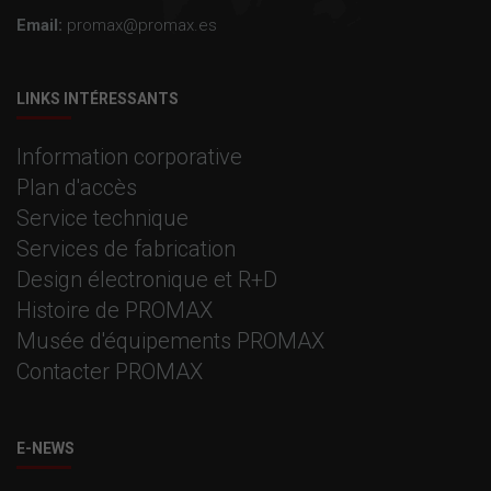
Email:
promax@promax.es
LINKS INTÉRESSANTS
Information corporative
Plan d'accès
Service technique
Services de fabrication
Design électronique et R+D
Histoire de PROMAX
Musée d'équipements PROMAX
Contacter PROMAX
E-NEWS