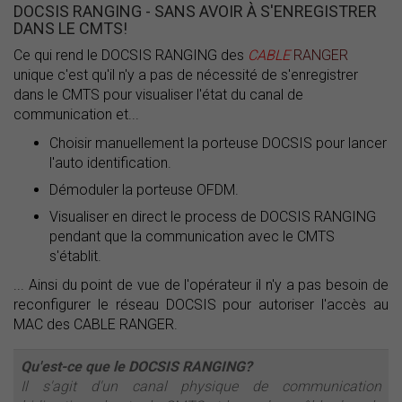
DOCSIS RANGING - SANS AVOIR À S'ENREGISTRER
DANS LE CMTS!
Ce qui rend le DOCSIS RANGING des
CABLE
RANGER
unique c'est qu'il n'y a pas de nécessité de s'enregistrer
dans le CMTS pour visualiser l'état du canal de
communication et...
Choisir manuellement la porteuse DOCSIS pour lancer
l'auto identification.
Démoduler la porteuse OFDM.
Visualiser en direct le process de DOCSIS RANGING
pendant que la communication avec le CMTS
s'établit.
... Ainsi du point de vue de l'opérateur il n'y a pas besoin de
reconfigurer le réseau DOCSIS pour autoriser l'accès au
MAC des CABLE RANGER.
Qu'est-ce que le DOCSIS RANGING?
Il s'agit d'un canal physique de communication