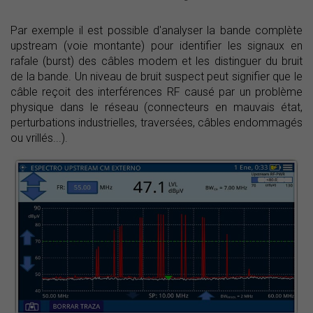
Par exemple il est possible d'analyser la bande complète
upstream (voie montante) pour identifier les signaux en
rafale (burst) des câbles modem et les distinguer du bruit
de la bande. Un niveau de bruit suspect peut signifier que le
câble reçoit des interférences RF causé par un problème
physique dans le réseau (connecteurs en mauvais état,
perturbations industrielles, traversées, câbles endommagés
ou vrillés...).