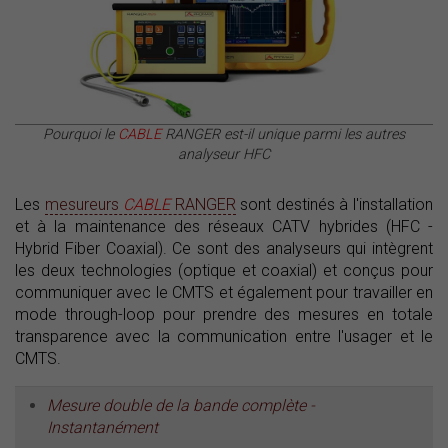
Pourquoi le
CABLE
RANGER est-il unique parmi les autres
analyseur HFC
Les
mesureurs
CABLE
RANGER
sont destinés à l'installation
et à la maintenance des réseaux CATV hybrides (HFC -
Hybrid Fiber Coaxial). Ce sont des analyseurs qui intègrent
les deux technologies (optique et coaxial) et conçus pour
communiquer avec le CMTS et également pour travailler en
mode through-loop pour prendre des mesures en totale
transparence avec la communication entre l'usager et le
CMTS.
Mesure double de la bande complète -
Instantanément