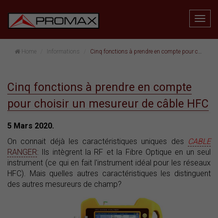
Home
Informations
Cinq fonctions à prendre en compte pour choisir un mesureur de câble HFC
Cinq fonctions à prendre en compte
pour choisir un mesureur de câble HFC
5 Mars 2020.
On connait déjà les caractéristiques uniques des
CABLE
RANGER
: Ils intègrent la RF et la Fibre Optique en un seul
instrument (ce qui en fait l'instrument idéal pour les réseaux
HFC). Mais quelles autres caractéristiques les distinguent
des autres mesureurs de champ?