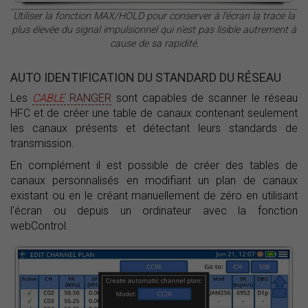
Utiliser la fonction MAX/HOLD pour conserver à l'écran la trace la
plus élevée du signal impulsionnel qui n'est pas lisible autrement à
cause de sa rapidité.
AUTO IDENTIFICATION DU STANDARD DU RÉSEAU
Les
CABLE
RANGER
sont capables de scanner le réseau
HFC et de créer une table de canaux contenant seulement
les canaux présents et détectant leurs standards de
transmission.
En complément il est possible de créer des tables de
canaux personnalisés en modifiant un plan de canaux
existant ou en le créant manuellement de zéro en utilisant
l'écran ou depuis un ordinateur avec la fonction
webControl.