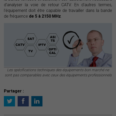
d'analyser la voie de retour CATV. En d'autres termes,
l'équipement doit être capable de travailler dans la bande
de fréquence
de 5 à 2150 MHz
.
Les spécifications techniques des équipements bon marché ne
sont pas comparables avec ceux des équipements professionnels
Partager :