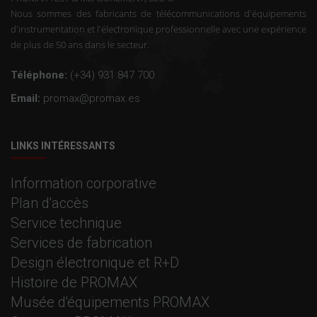
Nous sommes des fabricants de télécommunications d'équipements
d'instrumentation et l'électronique professionnelle avec une expérience
de plus de 50 ans dans le secteur.
Téléphone:
(+34) 931 847 700
Email:
promax@promax.es
LINKS INTÉRESSANTS
Information corporative
Plan d'accès
Service technique
Services de fabrication
Design électronique et R+D
Histoire de PROMAX
Musée d'équipements PROMAX