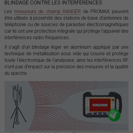
BLINDAGE CONTRE LES INTERFÉRENCES
Les
mesureurs de champ RANGER
de PROMAX peuvent
être utilisés à proximité des stations de base d'antennes de
téléphonie ou de sources de parasites électromagnétiques
car ils ont une protection intégrale qui protège l'appareil des
interférences radio-fréquences.
Il s'agit d'un blindage léger en aluminium appliqué par une
technique de métallisation sous vide qui couvre et protège
toute l'électronique de l'analyseur, ainsi les interférences RF
n'ont pas d'impact sur la précision des mesures et la qualité
du spectre.