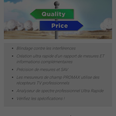
Blindage contre les interférences
Création ultra rapide d'un rapport de mesures ET
informations complémentaires
Précision de mesures et SAV
Les mesureurs de champ PROMAX utilise des
récepteurs TV professionnels
Analyseur de spectre professionnel Ultra Rapide
Vérifiez les spécifications !