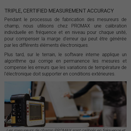
TRIPLE, CERTIFIED MEASUREMENT ACCURACY
Pendant le processus de fabrication des mesureurs de
champ, nous utilisons chez PROMAX une calibration
individuelle en fréquence et en niveau pour chaque unité,
pour compenser la marge d'erreur qui peut être générée
par les différents éléments électroniques.
Plus tard, sur le terrain, le software interne applique un
algorithme qui corrige en permanence les mesures et
compense les erreurs que les variations de température de
l'électronique doit supporter en conditions extérieures.
Les mesureurs de champ PROMAX sont calibrés en fréquence et