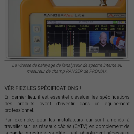
La vitesse de balayage de l'analyseur de spectre interne au
mesureur de champ RANGER de PROMAX.
VÉRIFIEZ LES SPÉCIFICATIONS !
En dernier lieu, il est essentiel d'évaluer les spécifications
des produits avant d'investir dans un équipement
professionnel.
Par exemple, pour les installateurs qui sont amenés à
travailler sur les réseaux câblés (CATV) en complément de
la bande terrestre et satellite, il est absolument nécessaire