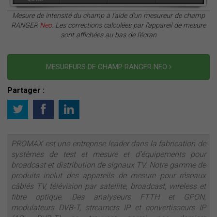
Mesure de intensité du champ à l'aide d'un mesureur de champ
RANGER
Neo
. Les corrections calculées par l'appareil de mesure
sont affichées au bas de l'écran
MESUREURS DE CHAMP RANGER NEO
Partager :
PROMAX est une entreprise leader dans la fabrication de
systèmes de test et mesure et d’équipements pour
broadcast et distribution de signaux TV. Notre gamme de
produits inclut des appareils de mesure pour réseaux
câblés TV, télévision par satellite, broadcast, wireless et
fibre optique. Des analyseurs FTTH et GPON,
modulateurs DVB-T, streamers IP et convertisseurs IP