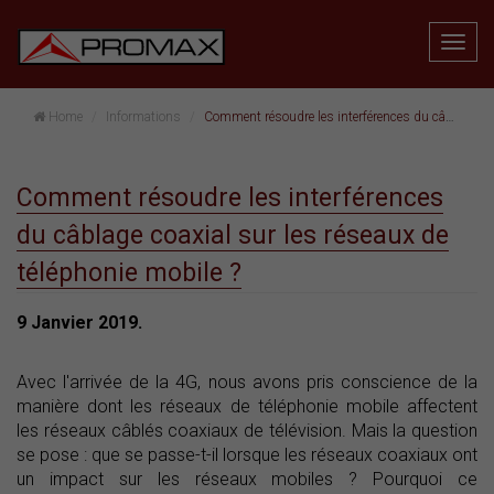
Home
Informations
Comment résoudre les interférences du câblage coaxial sur les réseaux de téléphonie mobile ?
Comment résoudre les interférences
du câblage coaxial sur les réseaux de
téléphonie mobile ?
9 Janvier 2019.
Avec l'arrivée de la 4G, nous avons pris conscience de la
manière dont les réseaux de téléphonie mobile affectent
les réseaux câblés coaxiaux de télévision. Mais la question
se pose : que se passe-t-il lorsque les réseaux coaxiaux ont
un impact sur les réseaux mobiles ? Pourquoi ce