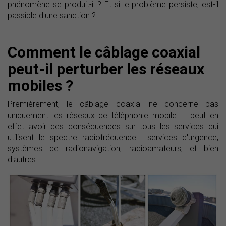
phénomène se produit-il ? Et si le problème persiste, est-il
passible d'une sanction ?
Comment le câblage coaxial
peut-il perturber les réseaux
mobiles ?
Premièrement, le câblage coaxial ne concerne pas
uniquement les réseaux de téléphonie mobile. Il peut en
effet avoir des conséquences sur tous les services qui
utilisent le spectre radiofréquence : services d'urgence,
systèmes de radionavigation, radioamateurs, et bien
d'autres.