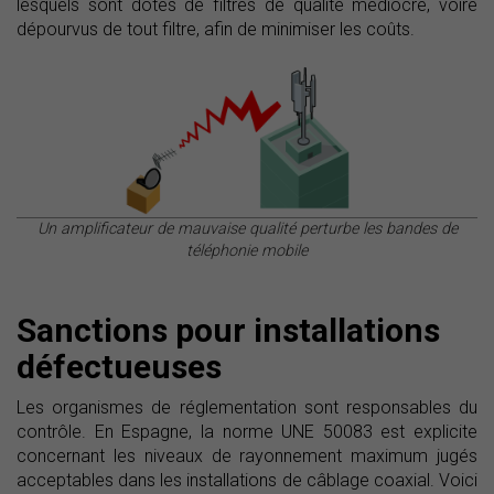
lesquels sont dotés de filtres de qualité médiocre, voire
dépourvus de tout filtre, afin de minimiser les coûts.
Un amplificateur de mauvaise qualité perturbe les bandes de
téléphonie mobile
Sanctions pour installations
défectueuses
Les organismes de réglementation sont responsables du
contrôle. En Espagne, la norme UNE 50083 est explicite
concernant les niveaux de rayonnement maximum jugés
acceptables dans les installations de câblage coaxial. Voici