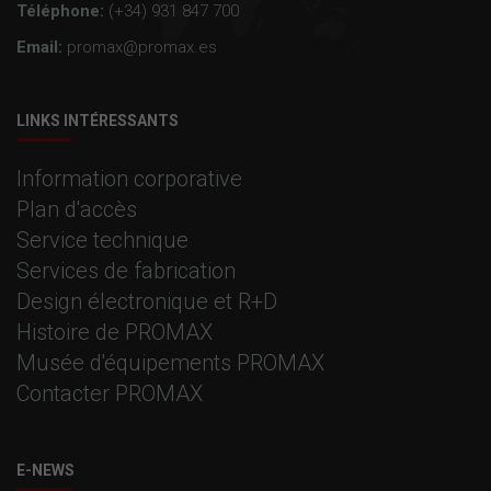
Téléphone:
(+34) 931 847 700
Email:
promax@promax.es
LINKS INTÉRESSANTS
Information corporative
Plan d'accès
Service technique
Services de fabrication
Design électronique et R+D
Histoire de PROMAX
Musée d'équipements PROMAX
Contacter PROMAX
E-NEWS