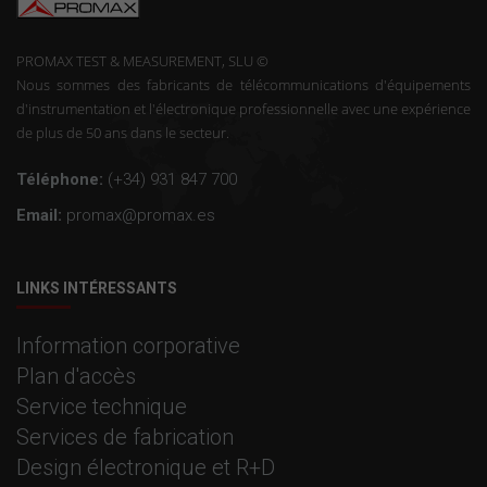
PROMAX TEST & MEASUREMENT, SLU ©
Nous sommes des fabricants de télécommunications d'équipements
d'instrumentation et l'électronique professionnelle avec une expérience
de plus de 50 ans dans le secteur.
Téléphone:
(+34) 931 847 700
Email:
promax@promax.es
LINKS INTÉRESSANTS
Information corporative
Plan d'accès
Service technique
Services de fabrication
Design électronique et R+D