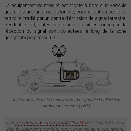
Un équipement de mesure est monté à bord d'un véhicule
qui, relié à une antenne étalonnée, couvre tout ou partie du
territoire irradié par un centre d'émission de signal terrestre.
Pendant le test, toutes les données possibles concernant la
réception du signal sont collectées le long de la zone
géographique parcourue.
Unité mobile de test de couverture du signal de la télévision
numérique terrestre (TNT)
Les
mesureurs de champ RANGER
Neo
de PROMAX sont
des équipements parfaits pour l'analyse de la couverture.