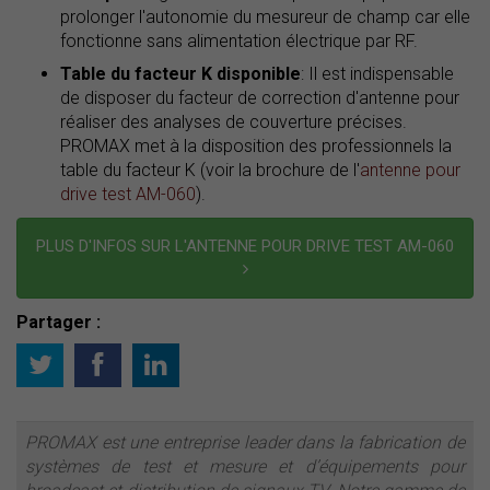
prolonger l'autonomie du mesureur de champ car elle
fonctionne sans alimentation électrique par RF.
T
able du facteur K disponible
: Il est indispensable
de disposer du facteur de correction d'antenne pour
réaliser des analyses de couverture précises.
PROMAX met à la disposition des professionnels la
table du facteur K (voir la brochure de l'
antenne pour
drive test AM-060
).
PLUS D'INFOS SUR L'ANTENNE POUR DRIVE TEST AM-060
Partager :
PROMAX est une entreprise leader dans la fabrication de
systèmes de test et mesure et d’équipements pour