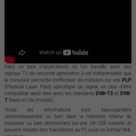
Dans ce type d’applications où l’on travaille avec des
signaux TV de seconde génération, il est indispensable que
le mesureur permette d’effectuer les mesures sur une
PLP
(Physical Layer Pipe) spécifique du signal, en plus d’être
compatible aussi bien avec les standards
DVB-T2
et
DVB-
T
Base et Lite (mobile).
Toute les informations sont sauvegardées
automatiquement où bien dans la mémoire interne du
mesureur ou bien directement sur une clé USB externe, et
peuvent ensuite être transférées au PC sous un format XML