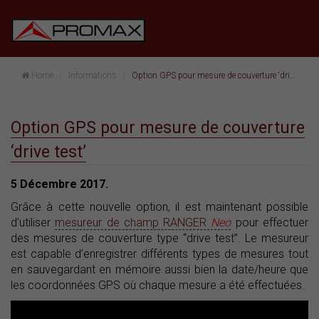
Home
Informations
Option GPS pour mesure de couverture ‘drive test’
Option GPS pour mesure de couverture
‘drive test’
5 Décembre 2017.
Grâce à cette nouvelle option, il est maintenant possible
d’utiliser
mesureur de champ RANGER
Neo
pour effectuer
des mesures de couverture type “drive test”. Le mesureur
est capable d’enregistrer différents types de mesures tout
en sauvegardant en mémoire aussi bien la date/heure que
les coordonnées GPS où chaque mesure a été effectuées.