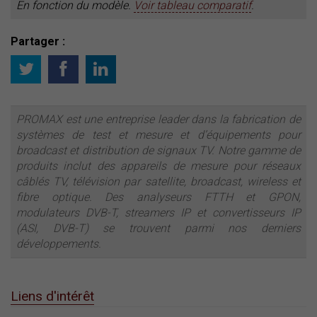
En fonction du modèle.
Voir tableau comparatif
.
Partager :
PROMAX est une entreprise leader dans la fabrication de
systèmes de test et mesure et d’équipements pour
broadcast et distribution de signaux TV. Notre gamme de
produits inclut des appareils de mesure pour réseaux
câblés TV, télévision par satellite, broadcast, wireless et
fibre optique. Des analyseurs FTTH et GPON,
modulateurs DVB-T, streamers IP et convertisseurs IP
(ASI, DVB-T) se trouvent parmi nos derniers
développements.
Liens d'intérêt