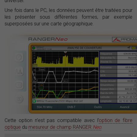
universel.
Une fois dans le PC, les données peuvent être traitées pour
les présenter sous différentes formes, par exemple
superposées sur une carte géographique.
Cette option n’est pas compatible avec l’
option de fibre
optique
du
mesureur de champ RANGER
Neo
.