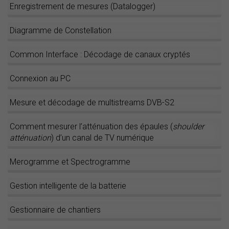
Enregistrement de mesures (Datalogger)
Diagramme de Constellation
Common Interface : Décodage de canaux cryptés
Connexion au PC
Mesure et décodage de multistreams DVB-S2
Comment mesurer l’atténuation des épaules (
shoulder
atténuation
) d’un canal de TV numérique
Merogramme et Spectrogramme
Gestion intelligente de la batterie
Gestionnaire de chantiers