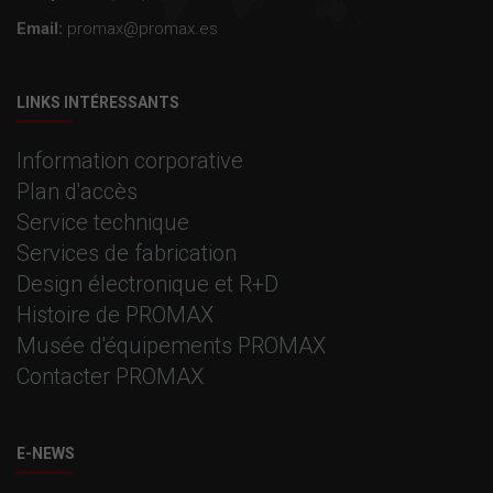
Email:
promax@promax.es
LINKS INTÉRESSANTS
Information corporative
Plan d'accès
Service technique
Services de fabrication
Design électronique et R+D
Histoire de PROMAX
Musée d'équipements PROMAX
Contacter PROMAX
E-NEWS